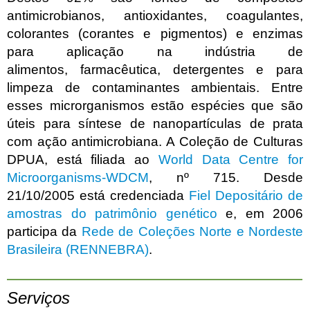
antimicrobianos, antioxidantes, coagulantes,
colorantes (corantes e pigmentos) e enzimas
para aplicação na indústria de
alimentos, farmacêutica, detergentes e para
limpeza de contaminantes ambientais. Entre
esses microrganismos estão espécies que são
úteis para síntese de nanopartículas de prata
com ação antimicrobiana. A Coleção de Culturas
DPUA, está filiada ao
World Data Centre for
Microorganisms-WDCM
, nº 715. Desde
21/10/2005 está credenciada
Fiel Depositário de
amostras do patrimônio genético
e, em 2006
participa da
Rede de Coleções Norte e Nordeste
Brasileira (RENNEBRA)
.
Serviços