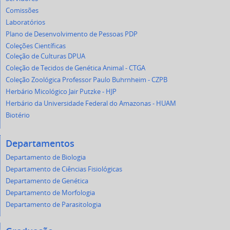
Comissões
Laboratórios
Plano de Desenvolvimento de Pessoas PDP
Coleções Científicas
Coleção de Culturas DPUA
Coleção de Tecidos de Genética Animal - CTGA
Coleção Zoológica Professor Paulo Buhrnheim - CZPB
Herbário Micológico Jair Putzke - HJP
Herbário da Universidade Federal do Amazonas - HUAM
Biotério
Departamentos
Departamento de Biologia
Departamento de Ciências Fisiológicas
Departamento de Genética
Departamento de Morfologia
Departamento de Parasitologia