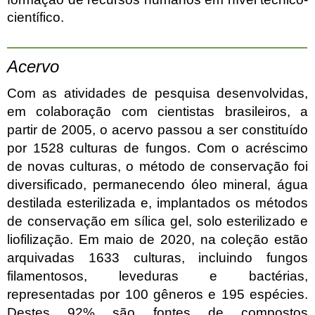
científico.
Acervo
Com as atividades de pesquisa desenvolvidas,
em colaboração com cientistas brasileiros, a
partir de 2005, o acervo passou a ser constituído
por 1528 culturas de fungos. Com o acréscimo
de novas culturas, o método de conservação foi
diversificado, permanecendo óleo mineral, água
destilada esterilizada e, implantados os métodos
de conservação em sílica gel, solo esterilizado e
liofilização. Em maio de 2020, na coleção estão
arquivadas 1633 culturas, incluindo fungos
filamentosos, leveduras e bactérias,
representadas por 100 gêneros e 195 espécies.
Destes 92% são fontes de compostos