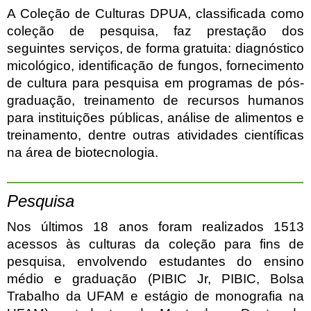
A Coleção de Culturas DPUA, classificada como
coleção de pesquisa, faz prestação dos
seguintes serviços, de forma gratuita: diagnóstico
micológico, identificação de fungos, fornecimento
de cultura para pesquisa em programas de pós-
graduação, treinamento de recursos humanos
para instituições públicas, análise de alimentos e
treinamento, dentre outras atividades científicas
na área de biotecnologia.
Pesquisa
Nos últimos 18 anos foram realizados 1513
acessos às culturas da coleção para fins de
pesquisa, envolvendo estudantes do ensino
médio e graduação (PIBIC Jr, PIBIC, Bolsa
Trabalho da UFAM e estágio de monografia na