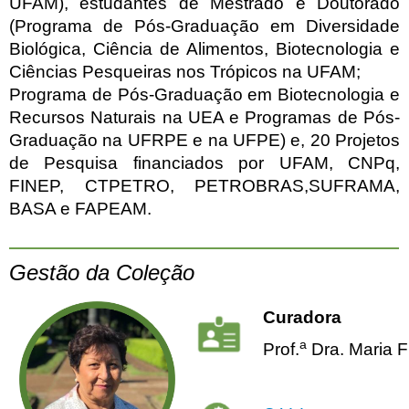
UFAM), estudantes de Mestrado e Doutorado
(Programa de Pós-Graduação em Diversidade
Biológica, Ciência de Alimentos, Biotecnologia e
Ciências Pesqueiras nos Trópicos na UFAM;
Programa de Pós-Graduação em Biotecnologia e
Recursos Naturais na UEA e Programas de Pós-
Graduação na UFRPE e na UFPE) e, 20 Projetos
de Pesquisa financiados por UFAM, CNPq,
FINEP, CTPETRO, PETROBRAS,SUFRAMA,
BASA e FAPEAM.
Gestão da Coleção
Curadora
a
Prof.
Dra. Maria F