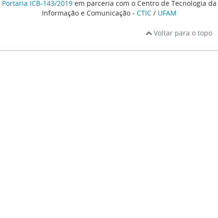
Portaria ICB-143/2019
em parceria com o Centro de Tecnologia da
Informação e Comunicação -
CTIC
/
UFAM
Voltar para o topo