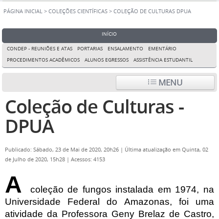
PÁGINA INICIAL
>
COLEÇÕES CIENTÍFICAS
>
COLEÇÃO DE CULTURAS DPUA
INÍCIO
CONDEP - REUNIÕES E ATAS
PORTARIAS
ENSALAMENTO
EMENTÁRIO
PROCEDIMENTOS ACADÊMICOS
ALUNOS EGRESSOS
ASSISTÊNCIA ESTUDANTIL
MENU
Coleção de Culturas -
DPUA
Publicado: Sábado, 23 de Mai de 2020, 20h26
|
Última atualização em Quinta, 02
de Julho de 2020, 15h28
|
Acessos: 4153
A
coleção de fungos instalada em 1974, na
Universidade Federal do Amazonas, foi uma
atividade da
Professora Geny Brelaz de Castro,