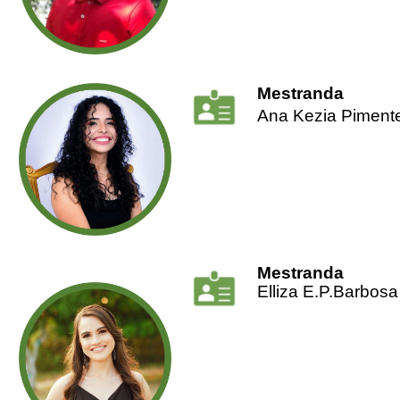
Mestranda
Ana Kezia Pimentel
Mestranda
Elliza E.P.Barbosa