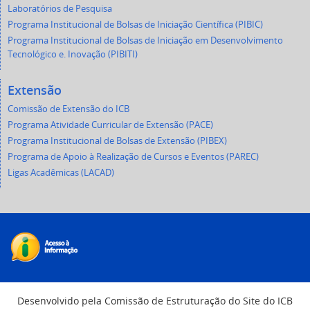
Laboratórios de Pesquisa
Programa Institucional de Bolsas de Iniciação Científica (PIBIC)
Programa Institucional de Bolsas de Iniciação em Desenvolvimento
Tecnológico e. Inovação (PIBITI)
Extensão
Comissão de Extensão do ICB
Programa Atividade Curricular de Extensão (PACE)
Programa Institucional de Bolsas de Extensão (PIBEX)
Programa de Apoio à Realização de Cursos e Eventos (PAREC)
Ligas Acadêmicas (LACAD)
Desenvolvido pela Comissão de Estruturação do Site do ICB