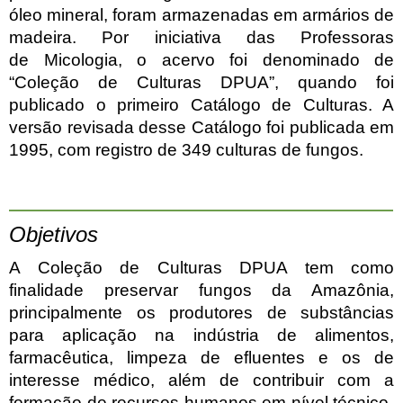
óleo mineral, foram armazenadas em armários de
madeira. Por iniciativa das Professoras
de
Micologia, o acervo foi denominado de
“Coleção de Culturas DPUA”, quando foi
publicado o primeiro
Catálogo de Culturas. A
versão revisada desse Catálogo foi publicada em
1995, com registro de 349 culturas
de fungos.
Objetivos
A Coleção de Culturas DPUA tem como
finalidade preservar fungos da Amazônia,
principalmente os produtores de substâncias
para aplicação na indústria de alimentos,
farmacêutica, limpeza de efluentes e os de
interesse médico, além de contribuir com a
formação de recursos humanos em nível técnico-