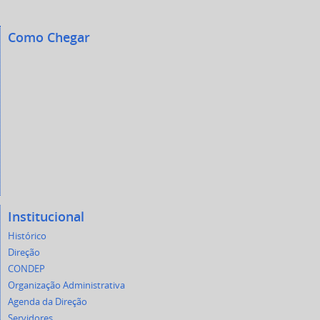
Como Chegar
Institucional
Histórico
Direção
CONDEP
Organização Administrativa
Agenda da Direção
Servidores