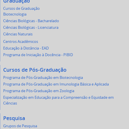
Graduação
Cursos de Graduação
Biotecnologia
Ciências Biológicas - Bacharelado
Ciências Biológicas - Licenciatura
Ciências Naturais
Centros Acadêmicos
Educação à Distância - EAD
Programa de Iniciação à Docência - PIBID
Cursos de Pós-Graduação
Programa de Pós-Graduação em Biotecnologia
Programa de Pós-Graduação em Imunologia Básica e Aplicada
Programa de Pós-Graduação em Zoologia
Especialização em Educação para a Compreensão e Equidade em
Ciências
Pesquisa
Grupos de Pesquisa