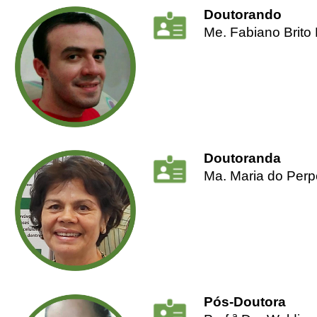
Doutorando
Me. Fabiano Brito
Doutoranda
Ma. Maria do Perp
Pós-Doutora
a