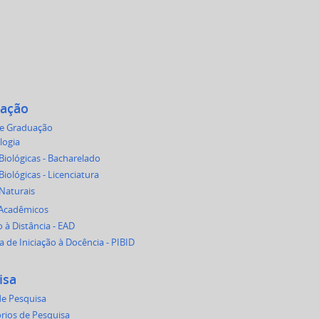
ação
de Graduação
logia
Biológicas - Bacharelado
Biológicas - Licenciatura
 Naturais
 Acadêmicos
 à Distância - EAD
 de Iniciação à Docência - PIBID
isa
e Pesquisa
rios de Pesquisa