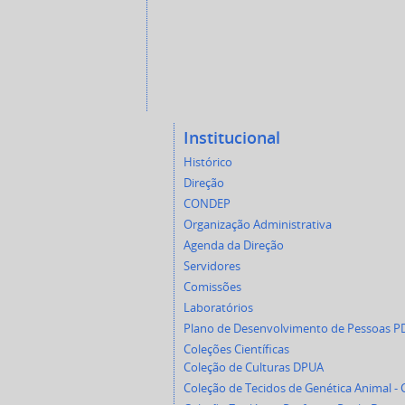
Institucional
Histórico
Direção
CONDEP
Organização Administrativa
Agenda da Direção
Servidores
Comissões
Laboratórios
Plano de Desenvolvimento de Pessoas P
Coleções Científicas
Coleção de Culturas DPUA
Coleção de Tecidos de Genética Animal -